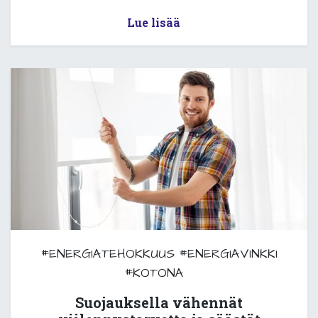
Lue lisää
#ENERGIATEHOKKUUS
#ENERGIAVINKKI
#KOTONA
Suojauksella vähennät