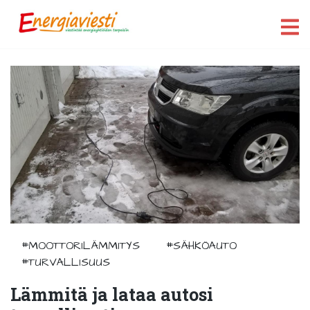
#MOOTTORILÄMMITYS
#SÄHKÖAUTO
#TURVALLISUUS
Lämmitä ja lataa autosi