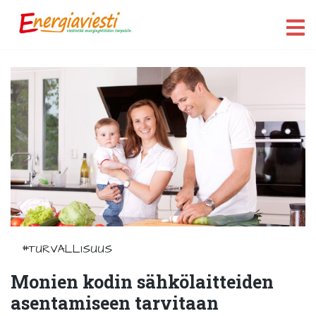
#TURVALLISUUS
Monien kodin sähkölaitteiden
asentamiseen tarvitaan