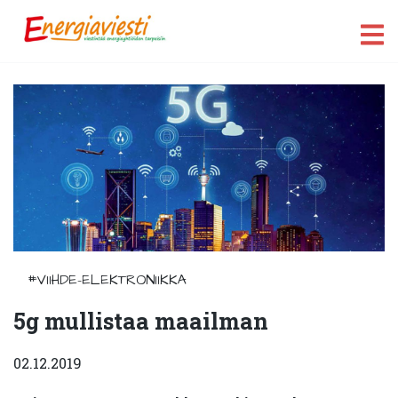
#VIIHDE-ELEKTRONIIKKA
5g mullistaa maailman
02.12.2019