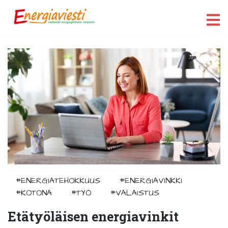
#ENERGIATEHOKKUUS
#ENERGIAVINKKI
#KOTONA
#TYÖ
#VALAISTUS
Etätyöläisen energiavinkit