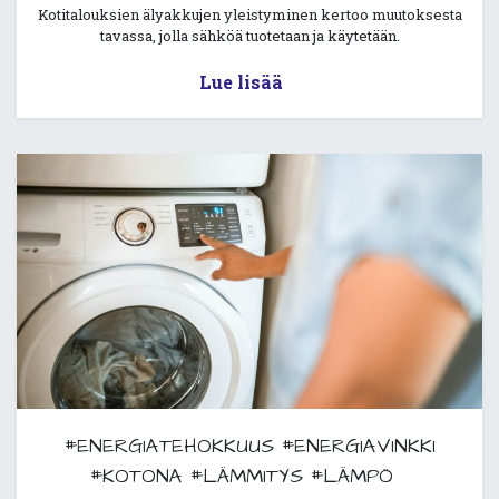
Kotitalouksien älyakkujen yleistyminen kertoo muutoksesta
tavassa, jolla sähköä tuotetaan ja käytetään.
Lue lisää
#ENERGIATEHOKKUUS
#ENERGIAVINKKI
#KOTONA
#LÄMMITYS
#LÄMPÖ