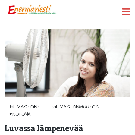
#ILMASTOINTI
#ILMASTONMUUTOS
#KOTONA
Luvassa lämpenevää