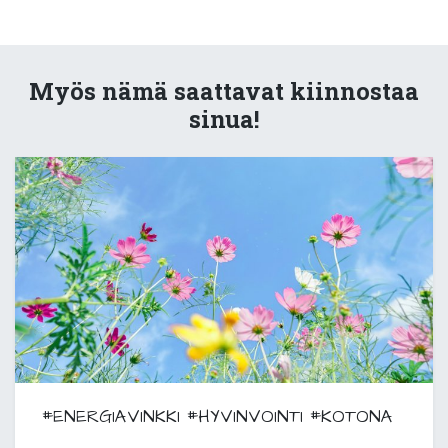
Myös nämä saattavat kiinnostaa
sinua!
#ENERGIAVINKKI
#HYVINVOINTI
#KOTONA