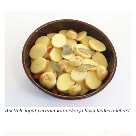
Asettele loput perunat kanneksi ja lisää laakerinlehdet.