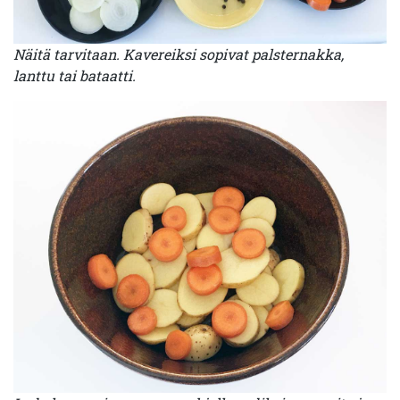
Näitä tarvitaan. Kavereiksi sopivat palsternakka,
lanttu tai bataatti.