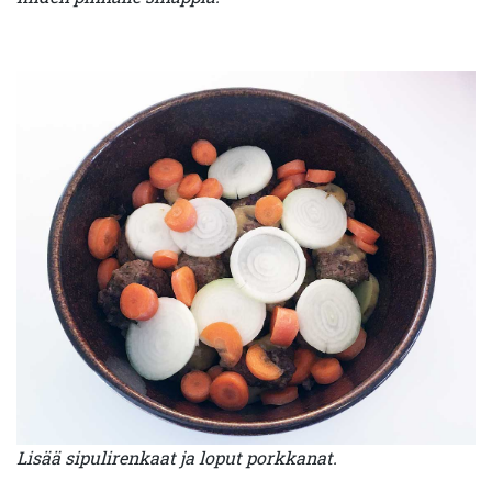
Lisää sipulirenkaat ja loput porkkanat.