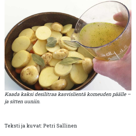
Kaada kaksi desilitraa kasvislientä komeuden päälle –
ja sitten uuniin.
Teksti ja kuvat: Petri Sallinen