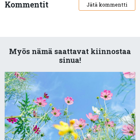
Kommentit
Jätä kommentti
Myös nämä saattavat kiinnostaa
sinua!