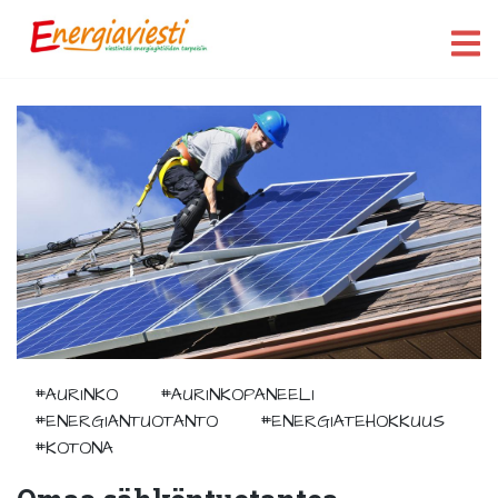
#AURINKO
#AURINKOPANEELI
#ENERGIANTUOTANTO
#ENERGIATEHOKKUUS
#KOTONA