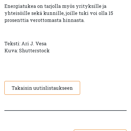
Energiatukea on tarjolla myös yrityksille ja
yhteisöille sekä kunnille, joille tuki voi olla 15
prosenttia verottomasta hinnasta.
Teksti: Ari J. Vesa
Kuva: Shutterstock
Takaisin uutislistaukseen