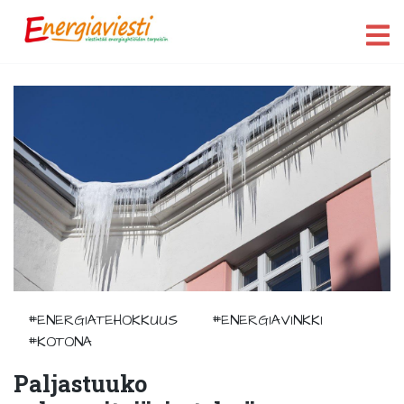
#ENERGIATEHOKKUUS
#ENERGIAVINKKI
#KOTONA
Paljastuuko