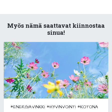
Myös nämä saattavat kiinnostaa
sinua!
#ENERGIAVINKKI
#HYVINVOINTI
#KOTONA