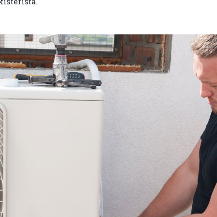
isteristä.