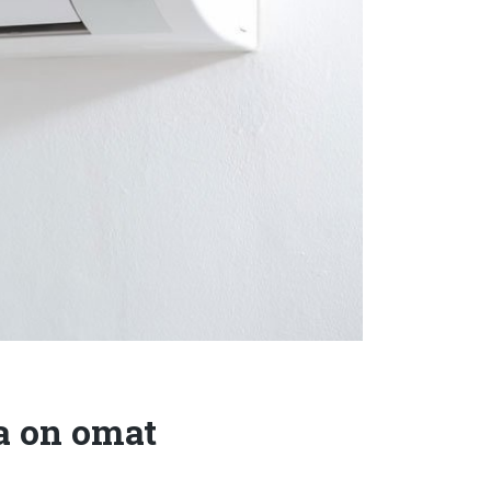
a on omat