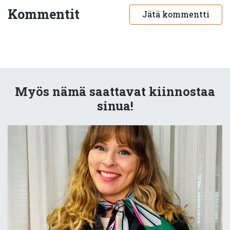
Kommentit
Jätä kommentti
Myös nämä saattavat kiinnostaa
sinua!