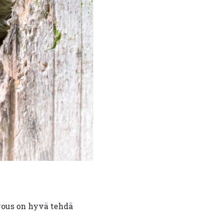
vous on hyvä tehdä