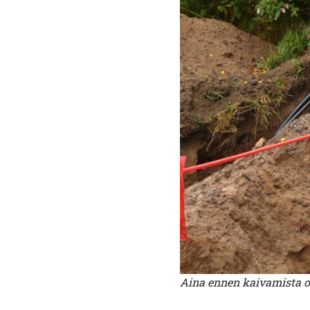
Aina ennen kaivamista on