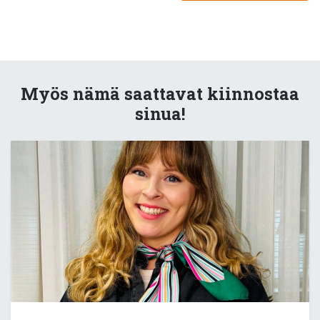
Myös nämä saattavat kiinnostaa
sinua!